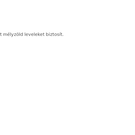
 mélyzöld leveleket biztosít.