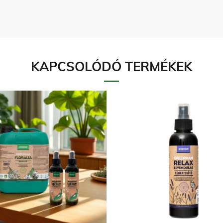
KAPCSOLÓDÓ TERMÉKEK