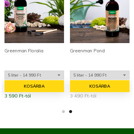
Greenman Floralia
Greenman Pond
KOSÁRBA
KOSÁRBA
3 590
Ft
-tól
3 490
Ft
-tól