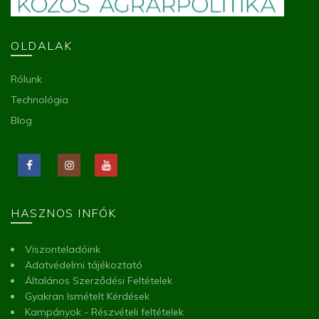
OLDALAK
Rólunk
Technológia
Blog
HASZNOS INFÓK
Viszonteladóink
Adatvédelmi tájékoztató
Általános Szerződési Feltételek
Gyakran Ismételt Kérdések
Kampányok - Részvételi feltételek