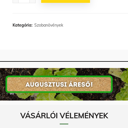
Kategória:
Szobanövények
VÁSÁRLÓI VÉLEMÉNYEK