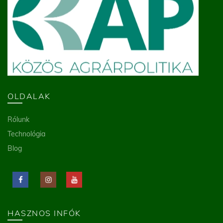
OLDALAK
Rólunk
Technológia
Blog
HASZNOS INFÓK