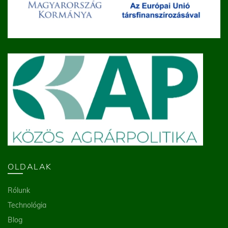
OLDALAK
Rólunk
Technológia
Blog