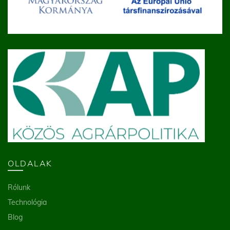
OLDALAK
Rólunk
Technológia
Blog