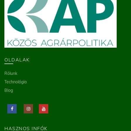
OLDALAK
Rólunk
Technológia
Blog
HASZNOS INFÓK