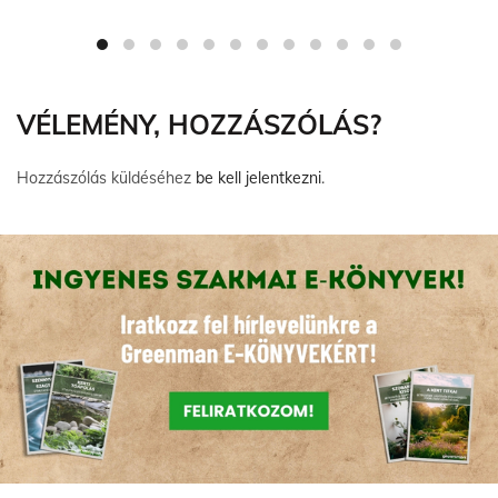
VÉLEMÉNY, HOZZÁSZÓLÁS?
Hozzászólás küldéséhez
be kell jelentkezni
.