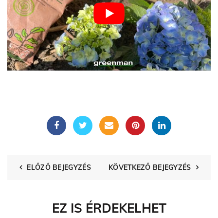
ELŐZŐ BEJEGYZÉS
KÖVETKEZŐ BEJEGYZÉS
EZ IS ÉRDEKELHET