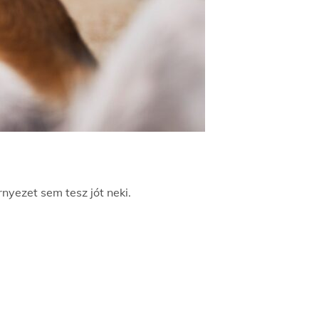
nyezet sem tesz jót neki.