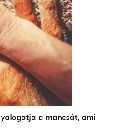
nyalogatja a mancsát, ami