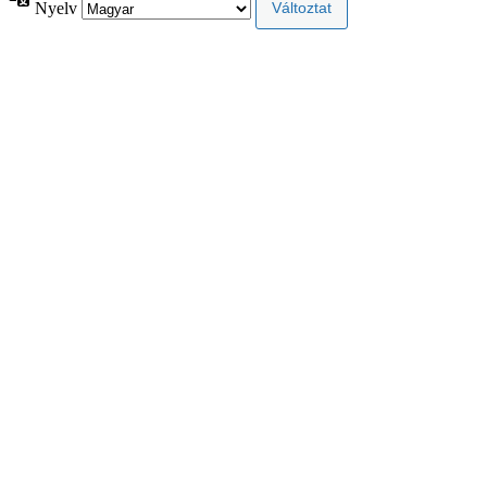
Nyelv