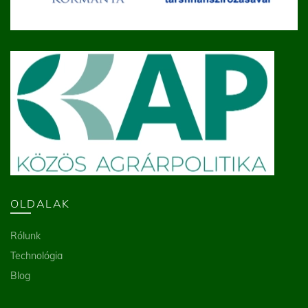
OLDALAK
Rólunk
Technológia
Blog