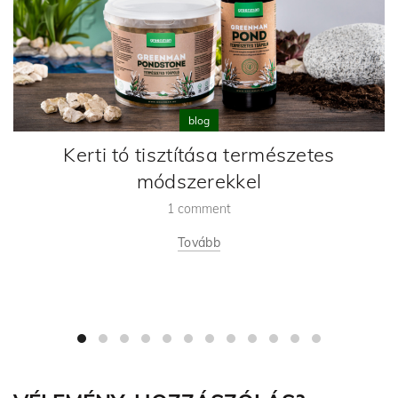
blog
Kerti tó tisztítása természetes
módszerekkel
1 comment
Tovább