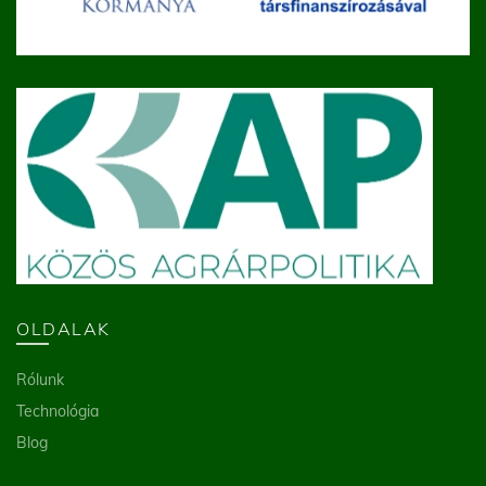
OLDALAK
Rólunk
Technológia
Blog