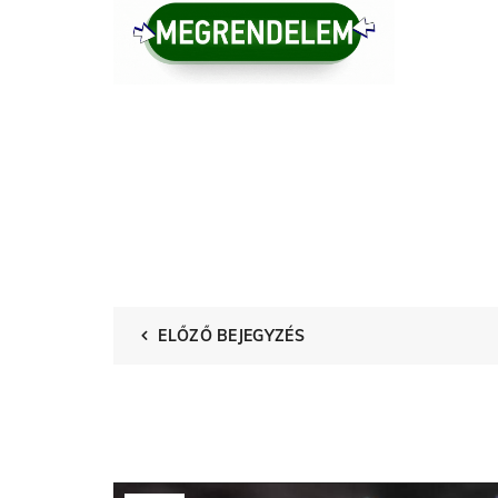
ELŐZŐ BEJEGYZÉS