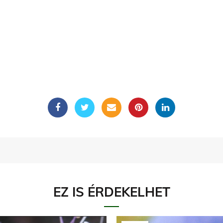
EZ IS ÉRDEKELHET