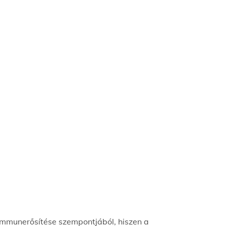
mmunerősítése szempontjából, hiszen a