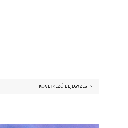
KÖVETKEZŐ BEJEGYZÉS