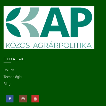
OLDALAK
Rólunk
Technológia
Blog