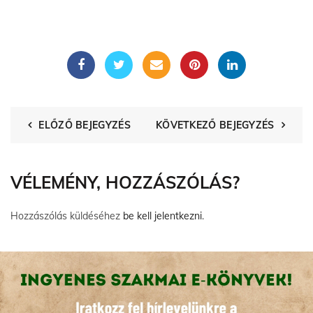
ELŐZŐ BEJEGYZÉS
KÖVETKEZŐ BEJEGYZÉS
VÉLEMÉNY, HOZZÁSZÓLÁS?
Hozzászólás küldéséhez
be kell jelentkezni
.