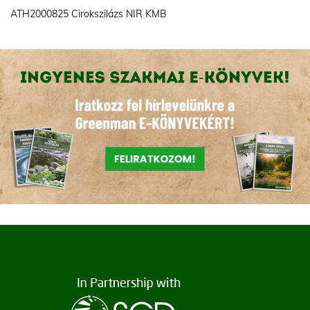
ATH2000825 Cirokszilázs NIR KMB