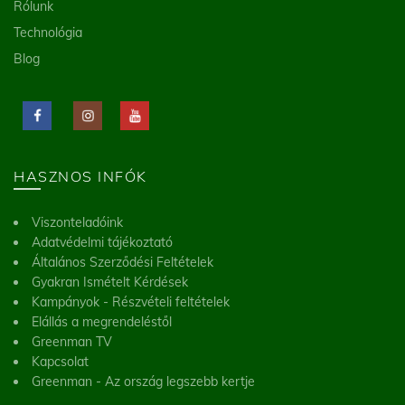
Rólunk
Technológia
Blog
HASZNOS INFÓK
Viszonteladóink
Adatvédelmi tájékoztató
Általános Szerződési Feltételek
Gyakran Ismételt Kérdések
Kampányok - Részvételi feltételek
Elállás a megrendeléstől
Greenman TV
Kapcsolat
Greenman - Az ország legszebb kertje