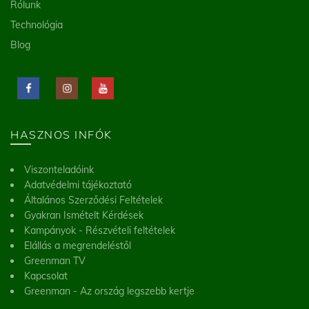
Rólunk
Technológia
Blog
HASZNOS INFÓK
Viszonteladóink
Adatvédelmi tájékoztató
Általános Szerződési Feltételek
Gyakran Ismételt Kérdések
Kampányok - Részvételi feltételek
Elállás a megrendeléstől
Greenman TV
Kapcsolat
Greenman - Az ország legszebb kertje