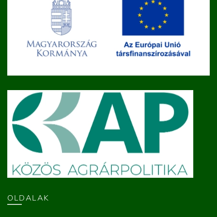
OLDALAK