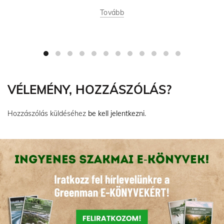
Tovább
VÉLEMÉNY, HOZZÁSZÓLÁS?
Hozzászólás küldéséhez
be kell jelentkezni
.