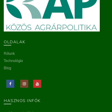
OLDALAK
Rólunk
Technológia
Blog
HASZNOS INFÓK