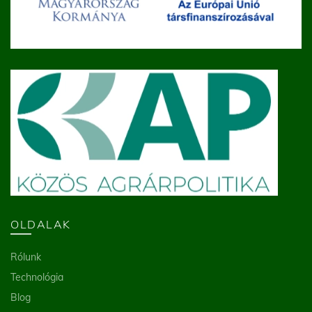
OLDALAK
Rólunk
Technológia
Blog