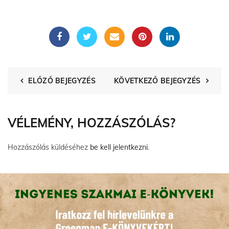
ELŐZŐ BEJEGYZÉS
KÖVETKEZŐ BEJEGYZÉS
VÉLEMÉNY, HOZZÁSZÓLÁS?
Hozzászólás küldéséhez
be kell jelentkezni
.