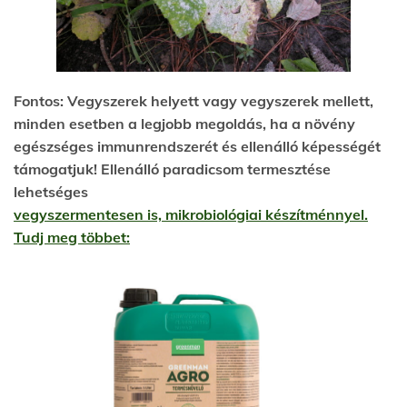
Fontos: Vegyszerek helyett vagy vegyszerek mellett,
minden esetben a legjobb megoldás, ha a növény
egészséges immunrendszerét és ellenálló képességét
támogatjuk! Ellenálló paradicsom termesztése
lehetséges
vegyszermentesen is, mikrobiológiai készítménnyel.
Tudj meg többet: