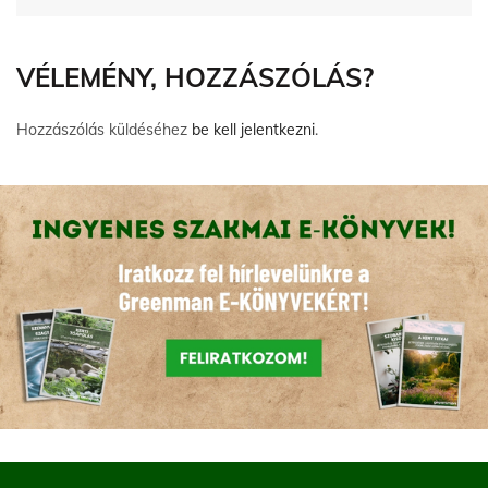
VÉLEMÉNY, HOZZÁSZÓLÁS?
Hozzászólás küldéséhez
be kell jelentkezni
.