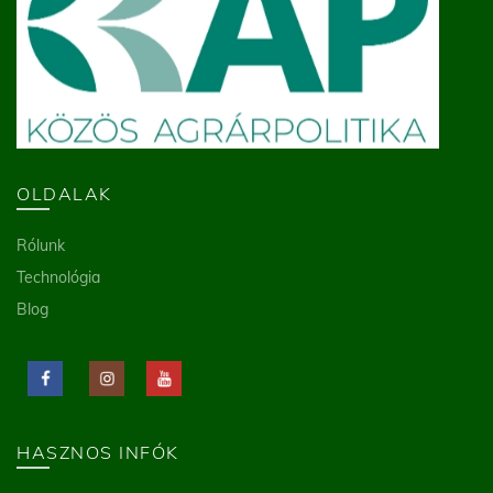
OLDALAK
Rólunk
Technológia
Blog
HASZNOS INFÓK