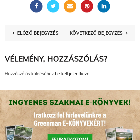
ELŐZŐ BEJEGYZÉS
KÖVETKEZŐ BEJEGYZÉS
VÉLEMÉNY, HOZZÁSZÓLÁS?
Hozzászólás küldéséhez
be kell jelentkezni
.