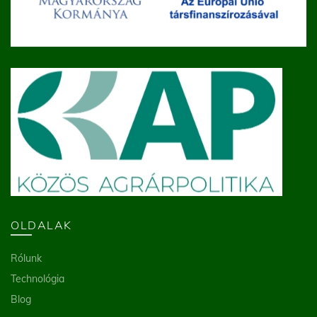
OLDALAK
Rólunk
Technológia
Blog