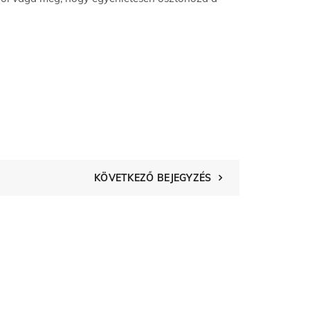
KÖVETKEZŐ BEJEGYZÉS