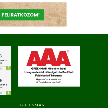
GREENMAN