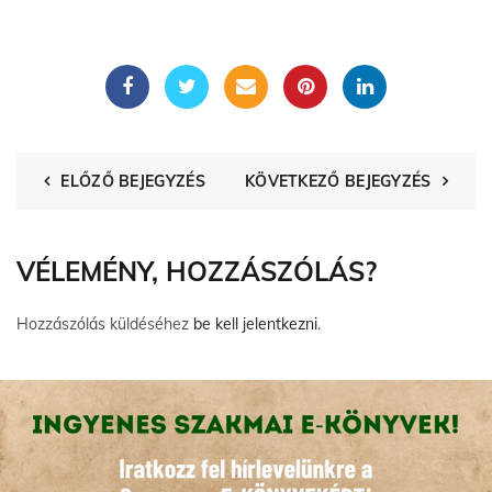
ELŐZŐ BEJEGYZÉS
KÖVETKEZŐ BEJEGYZÉS
VÉLEMÉNY, HOZZÁSZÓLÁS?
Hozzászólás küldéséhez
be kell jelentkezni
.