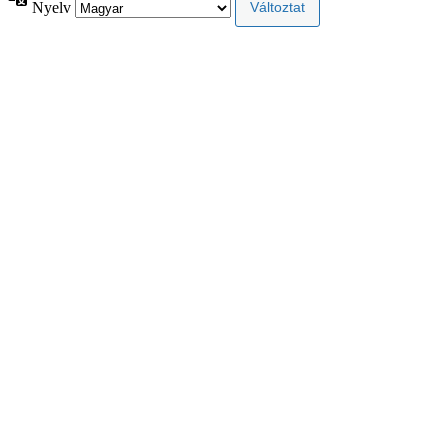
Nyelv