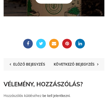
ELŐZŐ BEJEGYZÉS
KÖVETKEZŐ BEJEGYZÉS
VÉLEMÉNY, HOZZÁSZÓLÁS?
Hozzászólás küldéséhez
be kell jelentkezni
.