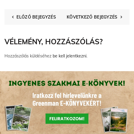
ELŐZŐ BEJEGYZÉS
KÖVETKEZŐ BEJEGYZÉS
VÉLEMÉNY, HOZZÁSZÓLÁS?
Hozzászólás küldéséhez
be kell jelentkezni
.