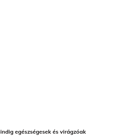
mindig egészségesek és virágzóak