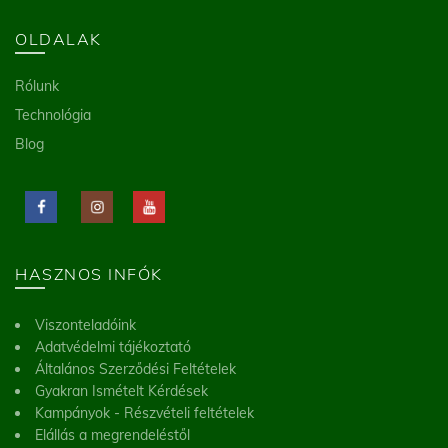
OLDALAK
Rólunk
Technológia
Blog
HASZNOS INFÓK
Viszonteladóink
Adatvédelmi tájékoztató
Általános Szerződési Feltételek
Gyakran Ismételt Kérdések
Kampányok - Részvételi feltételek
Elállás a megrendeléstől