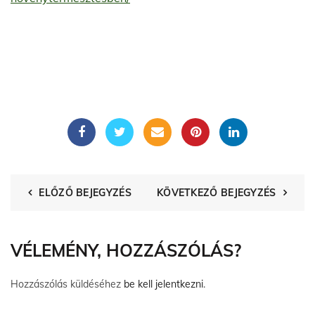
ELŐZŐ BEJEGYZÉS
KÖVETKEZŐ BEJEGYZÉS
VÉLEMÉNY, HOZZÁSZÓLÁS?
Hozzászólás küldéséhez
be kell jelentkezni
.