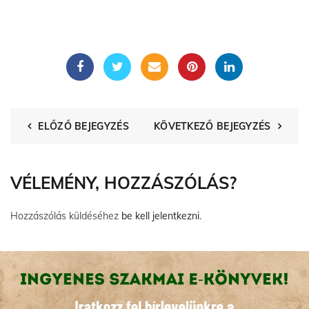
ELŐZŐ BEJEGYZÉS
KÖVETKEZŐ BEJEGYZÉS
VÉLEMÉNY, HOZZÁSZÓLÁS?
Hozzászólás küldéséhez
be kell jelentkezni
.