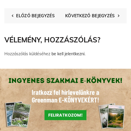
ELŐZŐ BEJEGYZÉS
KÖVETKEZŐ BEJEGYZÉS
VÉLEMÉNY, HOZZÁSZÓLÁS?
Hozzászólás küldéséhez
be kell jelentkezni
.