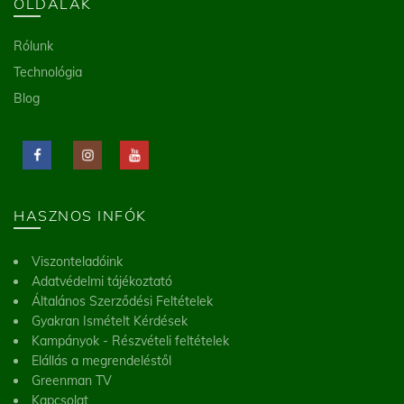
OLDALAK
Rólunk
Technológia
Blog
HASZNOS INFÓK
Viszonteladóink
Adatvédelmi tájékoztató
Általános Szerződési Feltételek
Gyakran Ismételt Kérdések
Kampányok - Részvételi feltételek
Elállás a megrendeléstől
Greenman TV
Kapcsolat