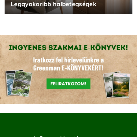
Leggyakoribb halbetegségek