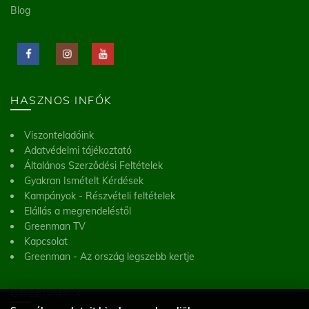
Blog
HASZNOS INFÓK
Viszonteladóink
Adatvédelmi tájékoztató
Általános Szerződési Feltételek
Gyakran Ismételt Kérdések
Kampányok - Részvételi feltételek
Elállás a megrendeléstől
Greenman TV
Kapcsolat
Greenman - Az ország legszebb kertje
GREENMAN