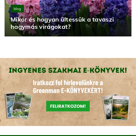
blog
Mikor és hogyan ültessük a tavaszi
hagymás virágokat?