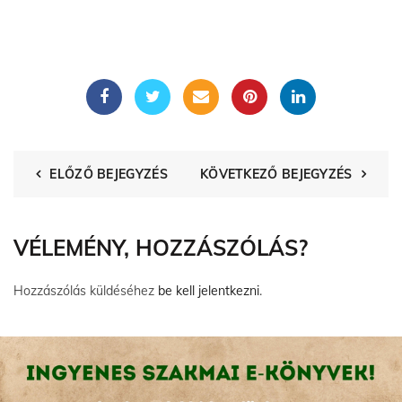
ELŐZŐ BEJEGYZÉS
KÖVETKEZŐ BEJEGYZÉS
VÉLEMÉNY, HOZZÁSZÓLÁS?
Hozzászólás küldéséhez
be kell jelentkezni
.