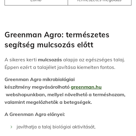
Greenman Agro: természetes
segítség mulcsozás előtt
A sikeres kerti
mulcsozás
alapja az egészséges talaj.
Éppen ezért a talajélet javítása kiemelten fontos.
Greenman Agro mikrobiológiai
készítmény megvásárolható
greenman.hu
webshopunkban, mellyel növelhető a terméshozam,
valamint megelőzhetők a betegségek.
A Greenman Agro előnyei:
javíthatja a talaj biológiai aktivitását,