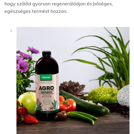
hogy szőlőd gyorsan regenerálódjon és bőséges,
egészséges termést hozzon.