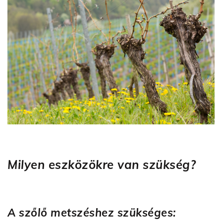
Milyen eszközökre van szükség?
A szőlő metszéshez szükséges: