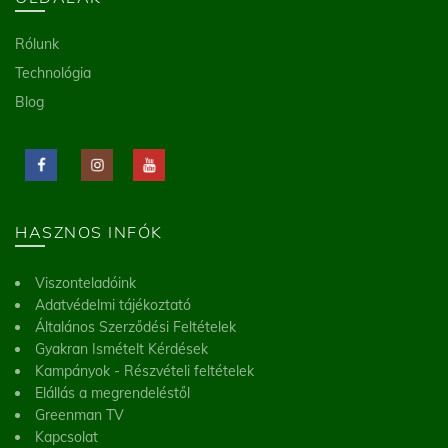
Rólunk
Technológia
Blog
HASZNOS INFÓK
Viszonteladóink
Adatvédelmi tájékoztató
Általános Szerződési Feltételek
Gyakran Ismételt Kérdések
Kampányok - Részvételi feltételek
Elállás a megrendeléstől
Greenman TV
Kapcsolat