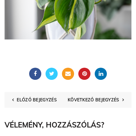
ELŐZŐ BEJEGYZÉS
KÖVETKEZŐ BEJEGYZÉS
VÉLEMÉNY, HOZZÁSZÓLÁS?