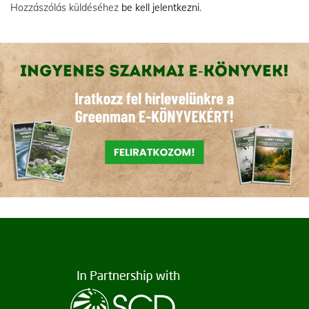
Hozzászólás küldéséhez
be kell jelentkezni
.