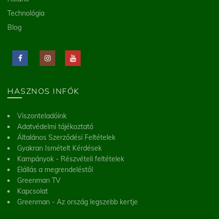
Technológia
Blog
HASZNOS INFÓK
Viszonteladóink
Adatvédelmi tájékoztató
Általános Szerződési Feltételek
Gyakran Ismételt Kérdések
Kampányok - Részvételi feltételek
Elállás a megrendeléstől
Greenman TV
Kapcsolat
Greenman - Az ország legszebb kertje