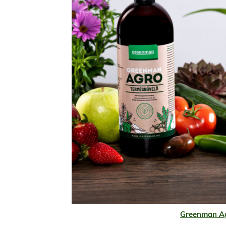
Greenman A