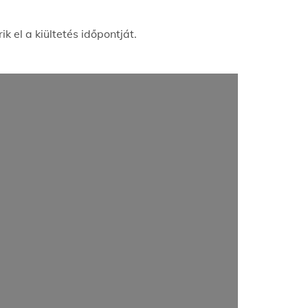
 el a kiültetés időpontját.