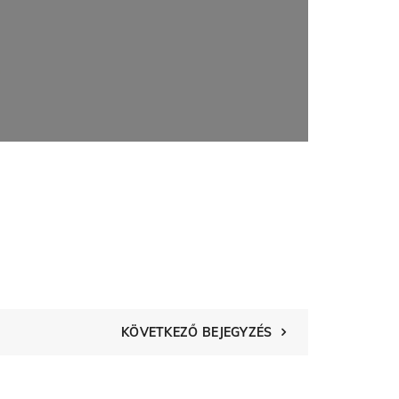
KÖVETKEZŐ BEJEGYZÉS