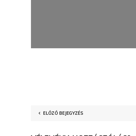
ELŐZŐ BEJEGYZÉS