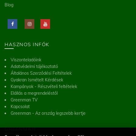
Blog
HASZNOS INFÓK
Viszonteladóink
Adatvédelmi tájékoztató
Általános Szerződési Feltételek
Gyakran Ismételt Kérdések
Kampányok - Részvételi feltételek
Elállás a megrendeléstől
Greenman TV
Kapcsolat
Greenman - Az ország legszebb kertje
GREENMAN