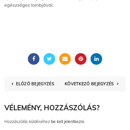
egészséges lombjával.
ELŐZŐ BEJEGYZÉS
KÖVETKEZŐ BEJEGYZÉS
VÉLEMÉNY, HOZZÁSZÓLÁS?
Hozzászólás küldéséhez
be kell jelentkezni
.