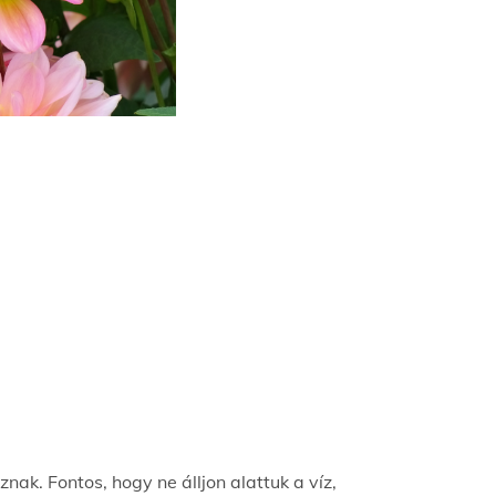
ak. Fontos, hogy ne álljon alattuk a víz,