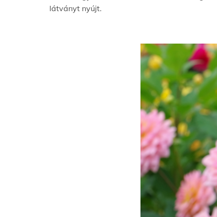
látványt nyújt.