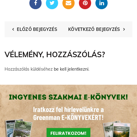
ELŐZŐ BEJEGYZÉS
KÖVETKEZŐ BEJEGYZÉS
VÉLEMÉNY, HOZZÁSZÓLÁS?
Hozzászólás küldéséhez
be kell jelentkezni
.