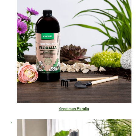
Greenman Floralia