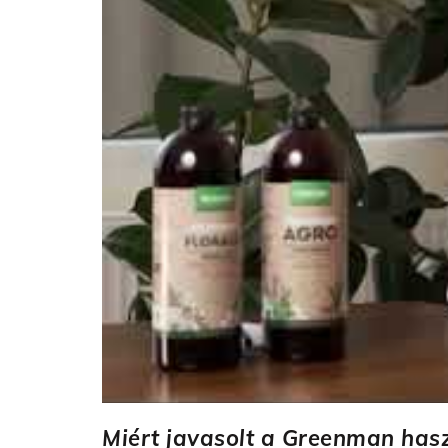
Miért javasolt a Greenman has