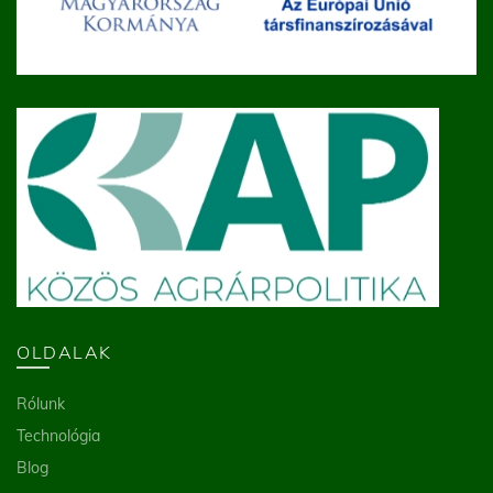
OLDALAK
Rólunk
Technológia
Blog