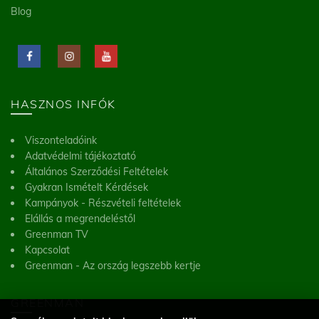
Blog
HASZNOS INFÓK
Viszonteladóink
Adatvédelmi tájékoztató
Általános Szerződési Feltételek
Gyakran Ismételt Kérdések
Kampányok - Részvételi feltételek
Elállás a megrendeléstől
Greenman TV
Kapcsolat
Greenman - Az ország legszebb kertje
GREENMAN