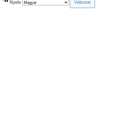
Nyelv